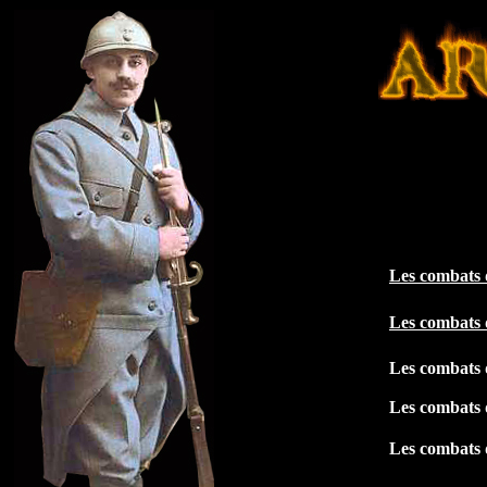
Les com
bats
Les combats 
Les combats 
Les combats 
Les combats 